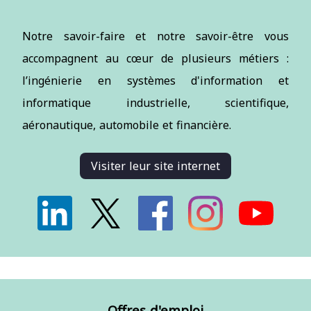
Notre savoir-faire et notre savoir-être vous
accompagnent au cœur de plusieurs métiers :
l’ingénierie en systèmes d'information et
informatique industrielle, scientifique,
aéronautique, automobile et financière.
Visiter leur site internet
Offres d'emploi