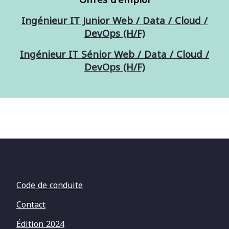
Ingénieur IT Junior Web / Data / Cloud /
DevOps (H/F)
Ingénieur IT Sénior Web / Data / Cloud /
DevOps (H/F)
Code de conduite
Contact
Édition 2024