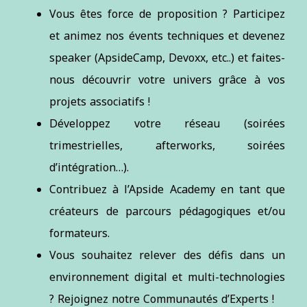
Vous êtes force de proposition ? Participez
et animez nos évents techniques et devenez
speaker (ApsideCamp, Devoxx, etc..) et faites-
nous découvrir votre univers grâce à vos
projets associatifs !
Développez votre réseau (soirées
trimestrielles, afterworks, soirées
d’intégration…).
Contribuez à l’Apside Academy en tant que
créateurs de parcours pédagogiques et/ou
formateurs.
Vous souhaitez relever des défis dans un
environnement digital et multi-technologies
? Rejoignez notre Communautés d’Experts !