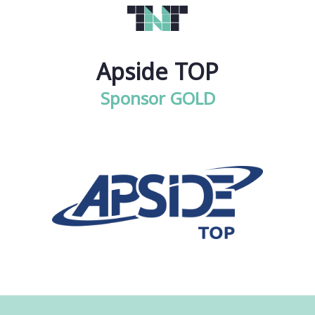
Apside TOP
Sponsor GOLD