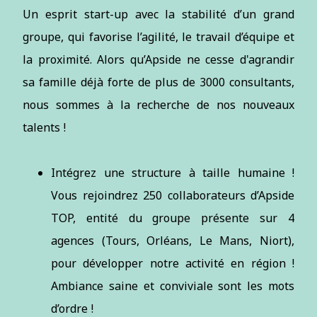
Un esprit start-up avec la stabilité d’un grand
groupe, qui favorise l’agilité, le travail d’équipe et
la proximité. Alors qu’Apside ne cesse d'agrandir
sa famille déjà forte de plus de 3000 consultants,
nous sommes à la recherche de nos nouveaux
talents !
Intégrez une structure à taille humaine !
Vous rejoindrez 250 collaborateurs d’Apside
TOP, entité du groupe présente sur 4
agences (Tours, Orléans, Le Mans, Niort),
pour développer notre activité en région !
Ambiance saine et conviviale sont les mots
d’ordre !